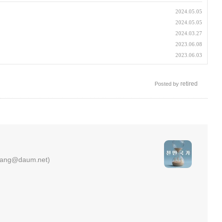
2024.05.05
2024.05.05
2024.03.27
2023.06.08
2023.06.03
retired
Posted by
ng@daum.net)