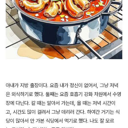
아내가 지방 출장이다. 요즘 내가 정신이 없어서, 그냥 저녁
은 외식하기로 했다. 둘째는 요즘 호흡기 강화 차원에서 수영
장에 다닌다. 갈 때는 알아서 가는데, 올 때는 저녁 시간이
고, 시간도 많이 걸려서 그냥 데리러 간다. 하여간 거기는 식
당이 많아서 안 가본 식당에서 먹기로 했다. 나도 잘 모르