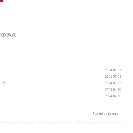
2024.06.03
2024.05.08
.
2024.05.02
(0)
2024.04.30
2024.02.15
retired
Posted by